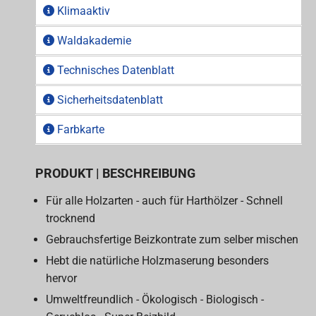
Klimaaktiv
Waldakademie
Technisches Datenblatt
Sicherheitsdatenblatt
Farbkarte
PRODUKT | BESCHREIBUNG
Für alle Holzarten - auch für Harthölzer - Schnell
trocknend
Gebrauchsfertige Beizkontrate zum selber mischen
Hebt die natürliche Holzmaserung besonders
hervor
Umweltfreundlich - Ökologisch - Biologisch -