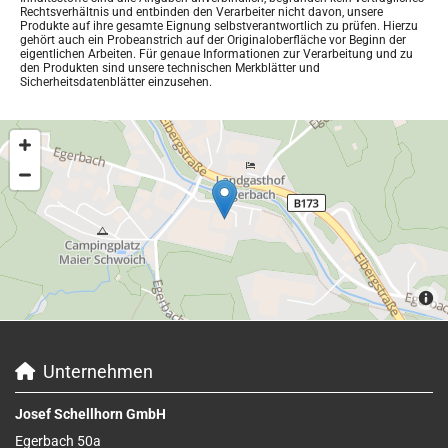
Rechtsverhältnis und entbinden den Verarbeiter nicht davon, unsere
Produkte auf ihre gesamte Eignung selbstverantwortlich zu prüfen. Hierzu
gehört auch ein Probeanstrich auf der Originaloberfläche vor Beginn der
eigentlichen Arbeiten. Für genaue Informationen zur Verarbeitung und zu
den Produkten sind unsere technischen Merkblätter und
Sicherheitsdatenblätter einzusehen.
Unternehmen

Josef Schellhorn GmbH
Egerbach 50a