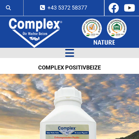
+43 5372 58377

COMPLEX POSITIVBEIZE