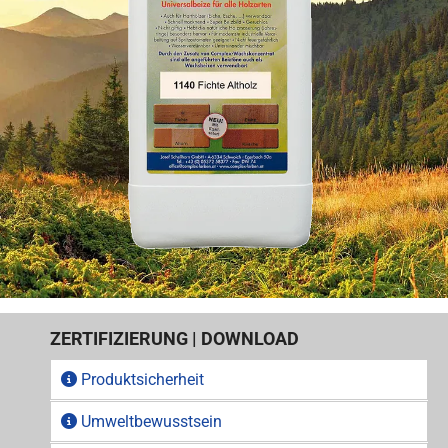
ZERTIFIZIERUNG | DOWNLOAD
Produktsicherheit
Umweltbewusstsein