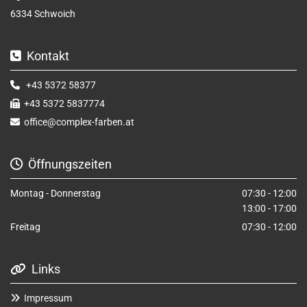
6334 Schwoich
Kontakt

+43 5372 58377

+43 5372 5837774

office@complex-farben.at

Öffnungszeiten

Montag - Donnerstag
07:30 - 12:00
13:00 - 17:00
Freitag
07:30 - 12:00
Links

Impressum
