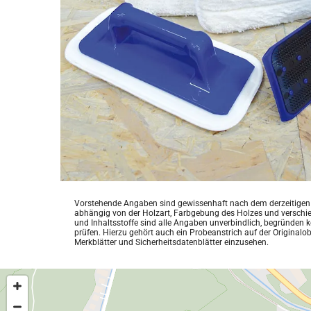
Vorstehende Angaben sind gewissenhaft nach dem derzeitigen Er
abhängig von der Holzart, Farbgebung des Holzes und verschie
und Inhaltsstoffe sind alle Angaben unverbindlich, begründen k
prüfen. Hierzu gehört auch ein Probeanstrich auf der Originalo
Merkblätter und Sicherheitsdatenblätter einzusehen.