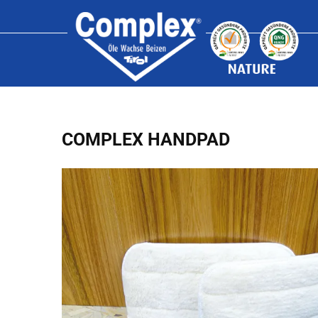
COMPLEX HANDPAD