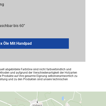
ung
schbar bis 60°
x Öle Mit Handpad
ell abgebildete Farbtöne sind nicht farbverbindlich und
thoden und aufgrund der Verschiedenartigkeit der Holzarten
re Produkte auf ihre gesamte Eignung selbstverantwortlich zu
rbeitung und zu den Produkten sind unsere technischen