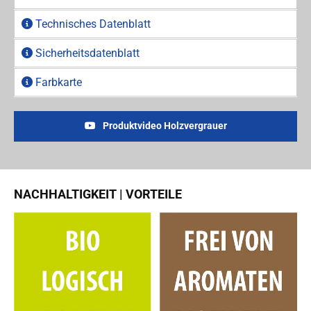
Technisches Datenblatt
Sicherheitsdatenblatt
Farbkarte
Produktvideo Holzvergrauer
NACHHALTIGKEIT | VORTEILE