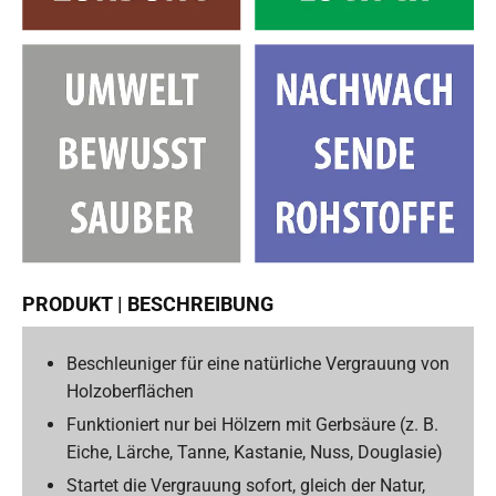
PRODUKT | BESCHREIBUNG
Beschleuniger für eine natürliche Vergrauung von
Holzoberflächen
Funktioniert nur bei Hölzern mit Gerbsäure (z. B.
Eiche, Lärche, Tanne, Kastanie, Nuss, Douglasie)
Startet die Vergrauung sofort, gleich der Natur,