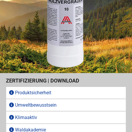
ZERTIFIZIERUNG | DOWNLOAD
Produktsicherheit
Umweltbewusstsein
Klimaaktiv
Waldakademie