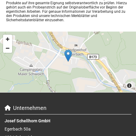
Produkte auf ihre gesamte Eignung selbstverantwortlich zu prüfen. Hierzu
gehört auch ein Probeanstrich auf der Originaloberfläche vor Beginn der
eigentlichen Arbeiten. Für genaue Informationen zur Verarbeitung und zu
den Produkten sind unsere technischen Merkblätter und
Sicherheitsdatenblätter einzusehen.
Unternehmen

Josef Schellhorn GmbH
Egerbach 50a