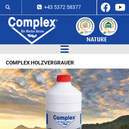
+43 5372 58377

COMPLEX HOLZVERGRAUER