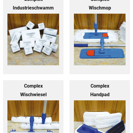
Industrieschwamm
Wischmop
Complex
Complex
Wischwiesel
Handpad