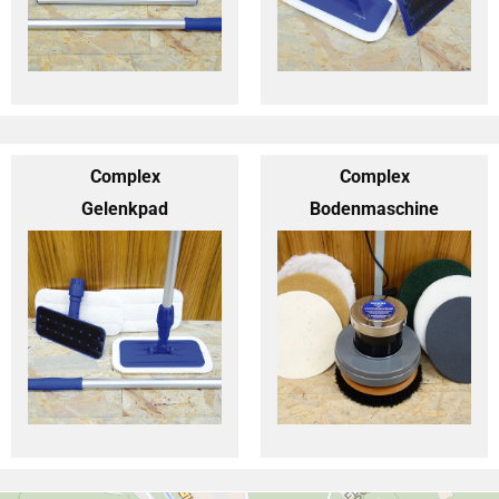
Complex
Complex
Gelenkpad
Bodenmaschine